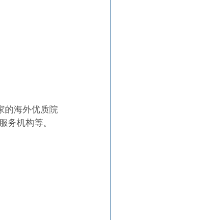
家的海外优质院
服务机构等。