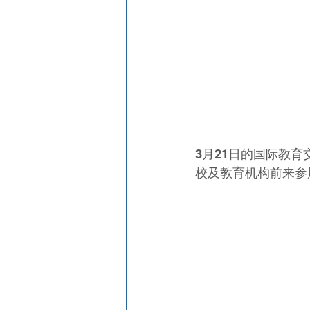
3月21日的国际教
校及教育机构前来参