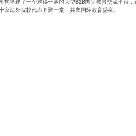
机构搭建了一个难得一遇的大型B2B国际教育交流平台，
十家海外院校代表齐聚一堂，共襄国际教育盛举。