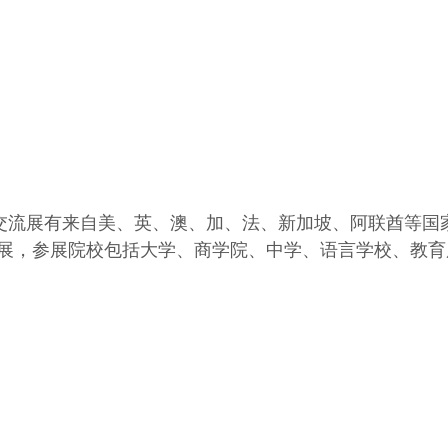
育交流展有来自美、英、澳、加、法、新加坡、阿联酋等国
展，参展院校包括大学、商学院、中学、语言学校、教育