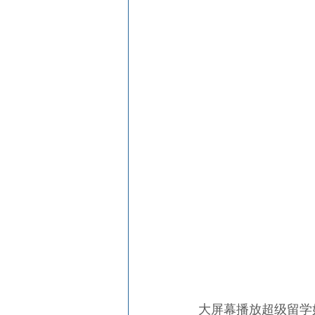
大屏幕播放超级留学