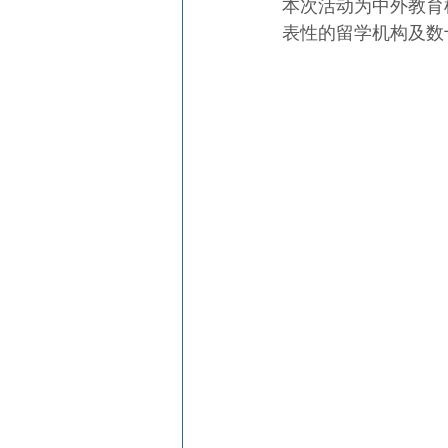
本次活动为中外教育
表性的留学机构及数