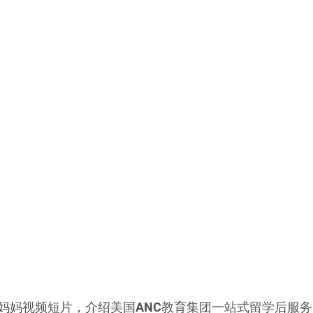
妈妈视频短片，介绍美国ANC教育集团一站式留学后服务