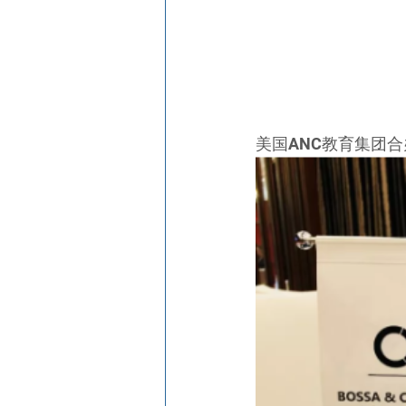
美国ANC教育集团合