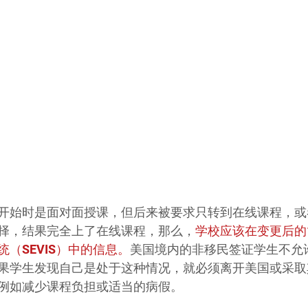
开始时是面对面授课，但后来被要求只转到在线课程，或
择，结果完全上了在线课程，那么，
学校应该在变更后的
（SEVIS）中的信息。
美国境内的非移民签证学生不允
果学生发现自己是处于这种情况，就必须离开美国或采取
例如减少课程负担或适当的病假。