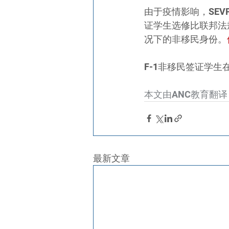
由于疫情影响，SE
证学生选修比联邦法规
况下的非移民身份。
F-1非移民签证学
本文由ANC教育翻译
最新文章