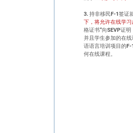
3. 持非移民F-1
下，将允许在线学习
格证书”向SEVP
并且学生参加的在线
语语言培训项目的F
何在线课程。