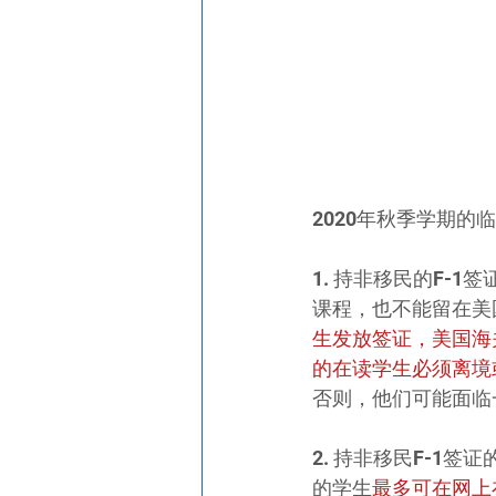
2020年秋季学期的
1. 持非移民的F-1
课程，也不能留在美
生发放签证，美国海
的在读学生必须离境
否则，他们可能面临
2. 持非移民F-1签
的学生
最多可在网上