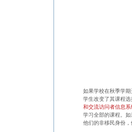
如果学校在秋季学期
学生改变了其课程选
和交流访问者信息系统
学习全部的课程。如
他们的非移民身份，