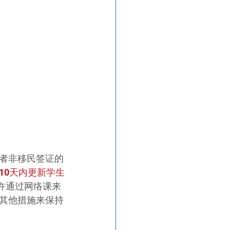
者非移民签证的
10天内更新学生
许通过网络课来
其他措施来保持