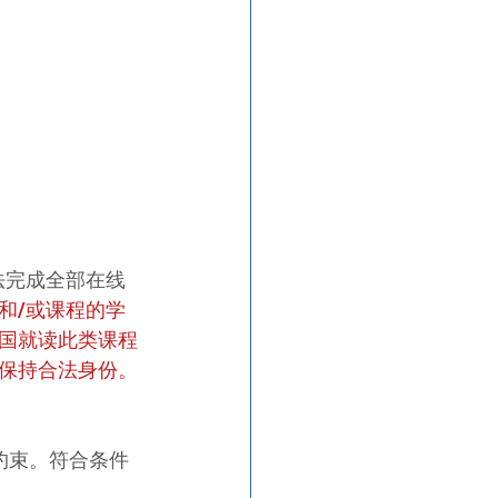
法完成全部在线
和/或课程的学
国就读此类课程
保持合法身份。
约束。符合条件