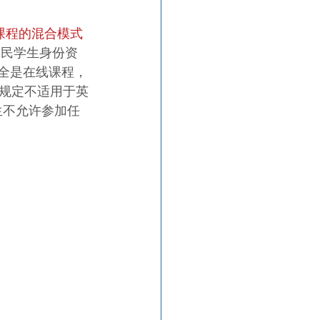
课程的混合模式
移民学生身份资
完全是在线课程，
规定不适用于英
生不允许参加任