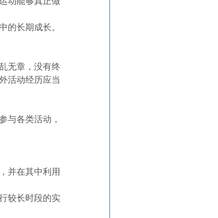
运动能够真正做
中的长期成长。
乱无章，没有终
外活动经历应当
参与各类活动，
，并在其中利用
行较长时段的实