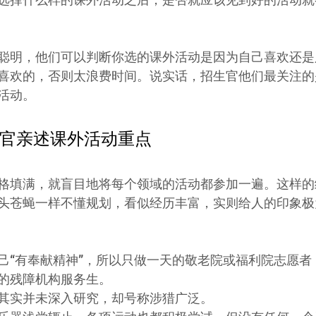
聪明，他们可以判断你选的课外活动是因为自己喜欢还是
喜欢的，否则太浪费时间。说实话，招生官他们最关注的
活动。
官亲述课外活动重点
格填满，就盲目地将每个领域的活动都参加一遍。这样的
头苍蝇一样不懂规划，看似经历丰富，实则给人的印象极
己“有奉献精神”，所以只做一天的敬老院或福利院志愿者
的残障机构服务生。
其实并未深入研究，却号称涉猎广泛。