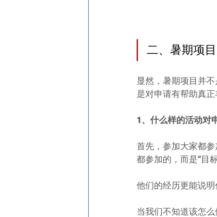
二、暑期项目
显然，暑期项目并不
是对申请有帮助真正
1、什么样的活动对
首先，参加大家都参
都参加的，而是“目
他们的经历更能说明你
当我们不知道该怎么