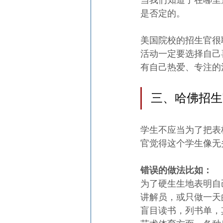
是否定的。
美国院校的招生官很
活动一定要选择自己
有自己热爱、专注的
三、哈佛招生
学生不应当为了把表
官觉得这个学生像无
错误的做法比如：
为了硬生生地表明自
讲解员，或只做一天
盲目读书，列书单，