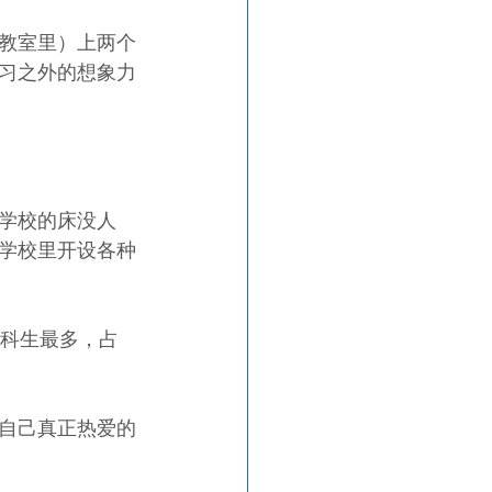
教室里）上两个
习之外的想象力
学校的床没人
学校里开设各种
本科生最多，占
自己真正热爱的