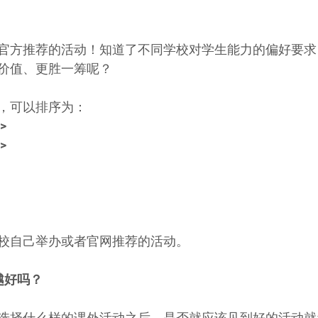
官方推荐的活动！知道了不同学校对学生能力的偏好要求
价值、更胜一筹呢？
，可以排序为：
 
 
校自己举办或者官网推荐的活动。
越好吗？
选择什么样的课外活动之后，是否就应该见到好的活动就