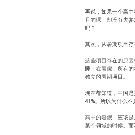
再说，如果一个高中
月的课，却没有去参
吗？
其次，从暑期项目存
这些项目存在的原因
睡！在暑假，所有的
独立的暑期项目。
现在都知道，中国是
41%。所以为什么
高中的暑假，应该是
某个领域的时候。而