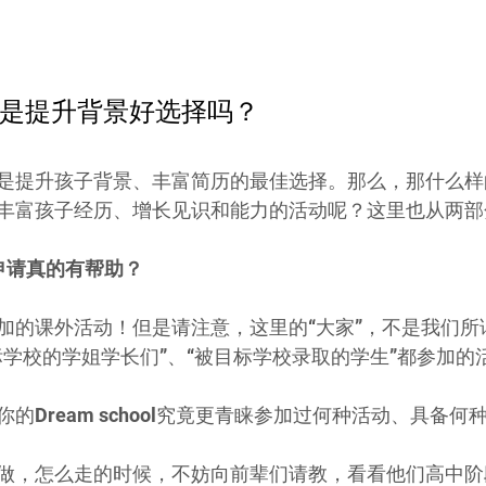
是提升背景好选择吗？
是提升孩子背景、丰富简历的最佳选择。那么，那什么样
丰富孩子经历、增长见识和能力的活动呢？这里也从两部
申请真的有帮助？
加的课外活动！但是请注意，这里的“大家”，不是我们所谓
标学校的学姐学长们”、“被目标学校录取的学生”都参加的
的Dream school究竟更青睐参加过何种活动、具备何
做，怎么走的时候，不妨向前辈们请教，看看他们高中阶