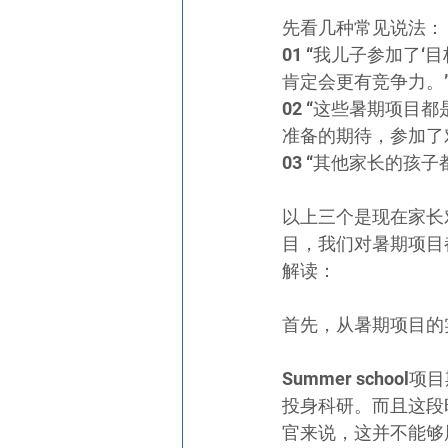
先看几种常见说法：
01 “我儿子参加了
肯定会更有竞争力。
02 “这些暑期项
准备的期待，参加了
03 “其他家长的孩
以上三个是现在家长
目，我们对暑期项目
解读：
首先，从暑期项目的
Summer sch
投身科研。而且这段
官来说，这并不能够