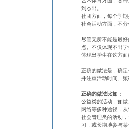
艺术体育方面，各种
到杰出。
社团方面，每个学期
社会活动方面，不分
尽管无所不能是最好
点。不仅体现不出学
体现出学生在这方面
正确的做法是，确定
并注重活动时间、频
正确的做法比如：
公益类的活动，如做
网络等多种途径，从
社会管理类的活动，
习，或长期地参与某