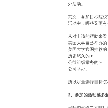
外活动。
其次，参加目标院校
活动中，哪些又更有
从对申请的帮助来看
美国大学自己举办的 >
美国大学官网推荐的 >
历史悠久的 > 
公益组织举办的 >
公司举办。
所以尽量选择目标院
2、参加的活动越多
当我们知道了在哪里