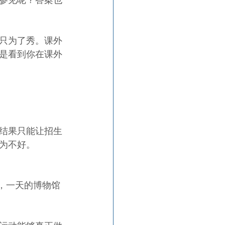
只为了秀。课外
是看到你在课外
结果只能让招生
为不好。
，一天的博物馆