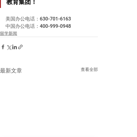
教育集团！
美国办公电话：630-701-6163
中国办公电话：400-999-0948
留学新闻
查看全部
最新文章