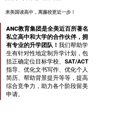
来美国读高中，离藤校更近一步！
ANC教育集团是全美近百所著名
私立高中和大学的合作伙伴，拥
有专业的升学团队！
我们帮助学
生有针对性地定制升学计划，包
括正确定位目标学校、SAT/ACT
指导、优化文书写作、优化个人
简历、帮助背景提升等等，提高
综合竞争力，助力各个阶段留美
申请。 