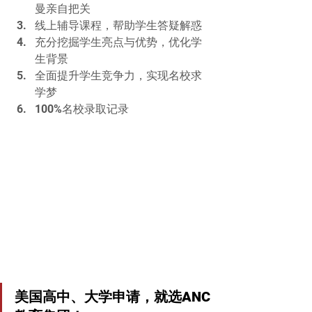
曼亲自把关
线上辅导课程，帮助学生答疑解惑
充分挖掘学生亮点与优势，优化学
生背景
全面提升学生竞争力，实现名校求
学梦
100%名校录取记录
美国高中、大学申请，就选ANC