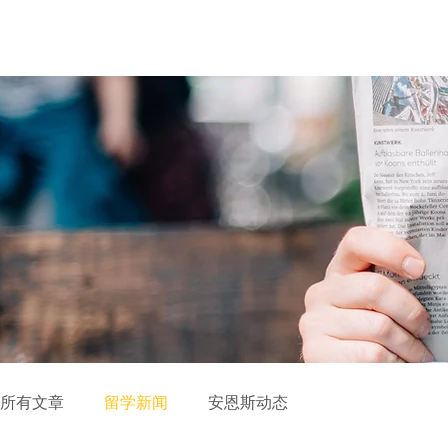
首页
关
所有文章
留学新闻
安恩斯动态