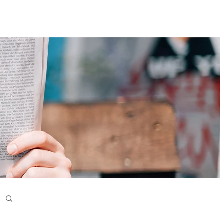
其他服务
新闻
联系我们
English