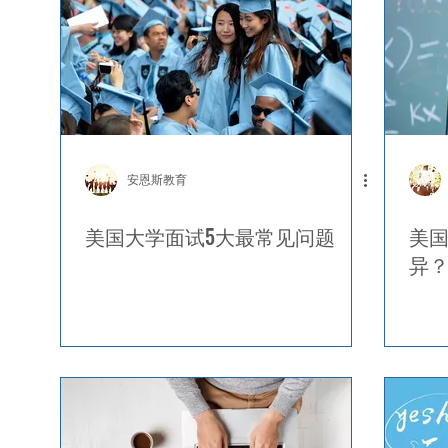
安恩斯教育
美国大学面试5大最常见问题
美国
异