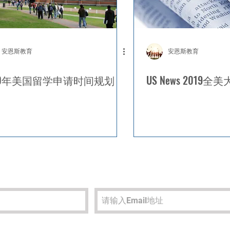
安恩斯教育
安恩斯教育
20年美国留学申请时间规划
US News 2019
中国热线电话：
联系邮箱